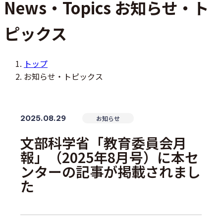
News・Topics
お知らせ・ト
ピックス
トップ
お知らせ・トピックス
2025.08.29
お知らせ
文部科学省「教育委員会月
報」（2025年8月号）に本セ
ンターの記事が掲載されまし
た