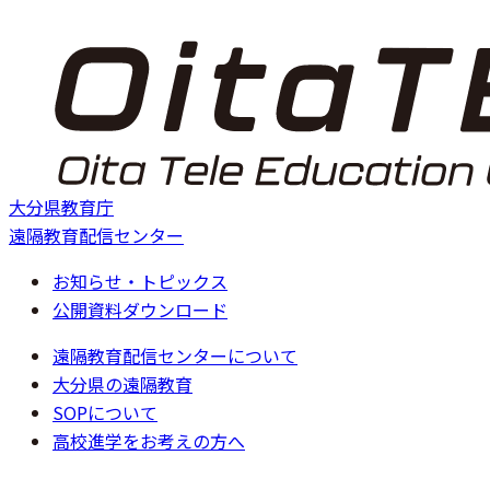
大分県教育庁
遠隔教育配信センター
お知らせ・トピックス
公開資料ダウンロード
遠隔教育配信センターについて
大分県の遠隔教育
SOPについて
高校進学をお考えの方へ