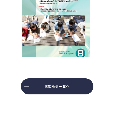
お知らせ一覧へ