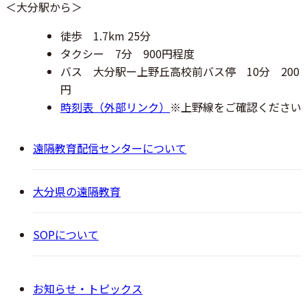
＜大分駅から＞
徒歩 1.7km 25分
タクシー 7分 900円程度
バス 大分駅ー上野丘高校前バス停 10分 200
円
時刻表（外部リンク）
※上野線をご確認ください
遠隔教育配信センターについて
大分県の遠隔教育
SOPについて
お知らせ・トピックス