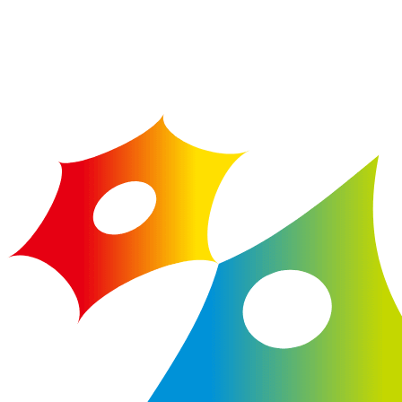
ダウンロードいただけま
す。