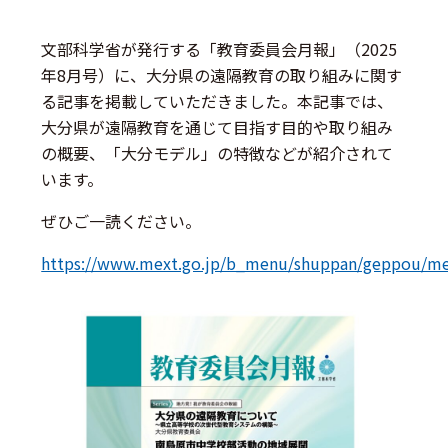
文部科学省が発行する「教育委員会月報」（2025
年8月号）に、大分県の遠隔教育の取り組みに関す
る記事を掲載していただきました。本記事では、
大分県が遠隔教育を通じて目指す目的や取り組み
の概要、「大分モデル」の特徴などが紹介されて
います。
ぜひご一読ください。
https://www.mext.go.jp/b_menu/shuppan/geppou/m