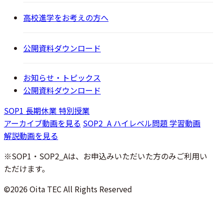
高校進学をお考えの方へ
公開資料ダウンロード
お知らせ・トピックス
公開資料ダウンロード
SOP1 長期休業 特別授業
アーカイブ動画を見る
SOP2_A ハイレベル問題 学習動画
解説動画を見る
※SOP1・SOP2_Aは、お申込みいただいた方のみご利用い
ただけます。
©2026 Oita TEC All Rights Reserved