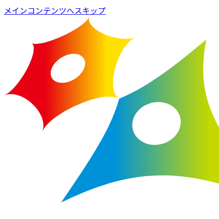
メインコンテンツへスキップ